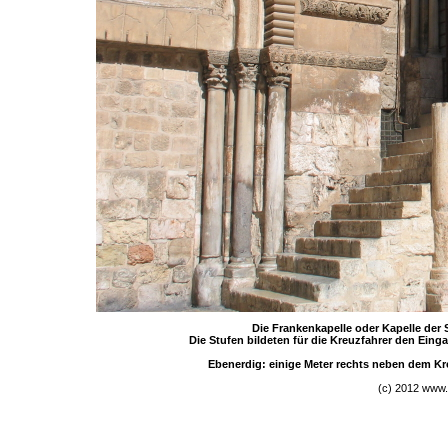
Die Frankenkapelle oder Kapelle der 
Die Stufen bildeten für die Kreuzfahrer den Eing
Ebenerdig: einige Meter rechts neben dem Kre
(c) 2012 www.