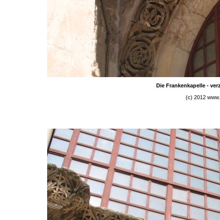
Die Frankenkapelle - ver
(c) 2012 www.