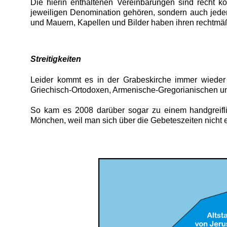
Die hierin enthaltenen Vereinbarungen sind recht kom
jeweiligen Denomination gehören, sondern auch jede
und Mauern, Kapellen und Bilder haben ihren rechtmäßige
Streitigkeiten
Leider kommt es in der Grabeskirche immer wieder
Griechisch-Ortodoxen, Armenische-Gregorianischen u
So kam es 2008 darüber sogar zu einem handgreifl
Mönchen, weil man sich über die Gebeteszeiten nicht 