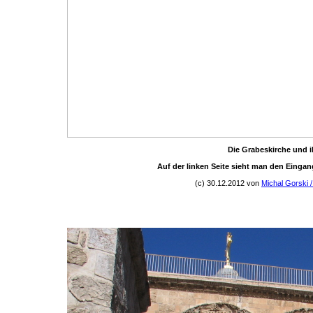
Die Grabeskirche und i
Auf der linken Seite sieht man den Eingan
(c) 30.12.2012 von
Michal Gorski /