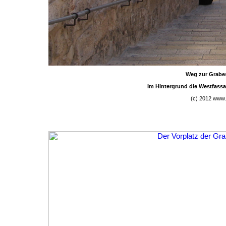
Weg zur Grabe
Im Hintergrund die Westfass
(c) 2012 www.