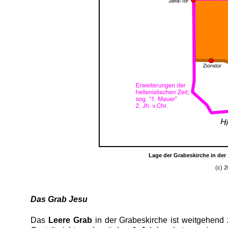
Lage der Grabeskirche in der 
(c) 2
Das Grab Jesu
Das
Leere Grab
in der Grabeskirche ist weitgehend z