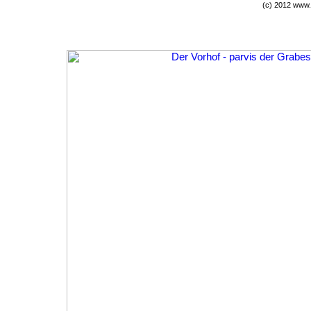
(c) 2012 www.