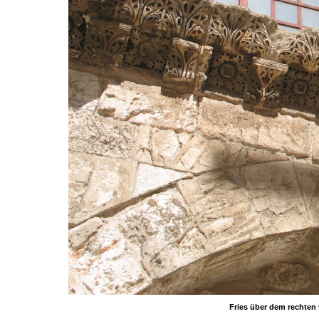
Fries über dem rechten