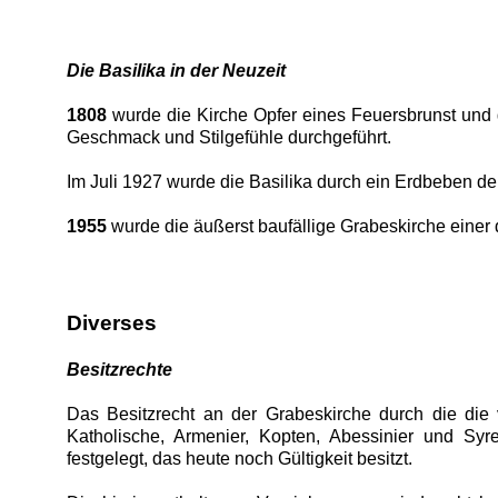
Die Basilika in der Neuzeit
1808
wurde die Kirche Opfer eines Feuersbrunst und 
Geschmack und Stilgefühle durchgeführt.
Im Juli 1927 wurde die Basilika durch ein Erdbeben der
1955
wurde die äußerst baufällige Grabeskirche einer
Diverses
Besitzrechte
Das Besitzrecht an der Grabeskirche durch die die
Katholische, Armenier, Kopten, Abessinier und Sy
festgelegt, das heute noch Gültigkeit besitzt.