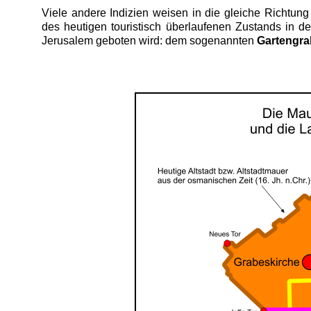
Viele andere Indizien weisen in die gleiche Richtun
des heutigen touristisch überlaufenen Zustands in der
Jerusalem geboten wird: dem sogenannten
Gartengra