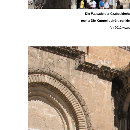
Die Fassade der Grabeskirch
recht: Die Kuppel gehört zur kl
(c) 2012 www.