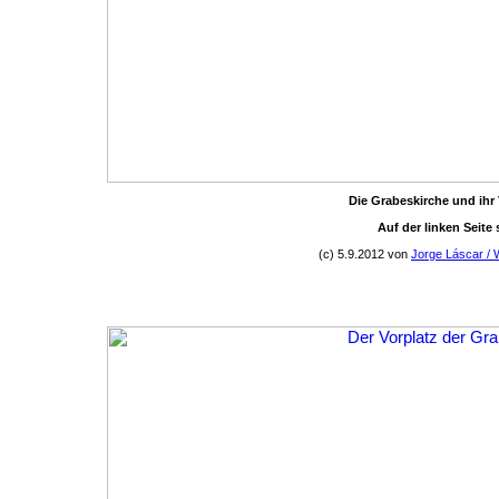
Die Grabeskirche und ihr
Auf der linken Seite
(c) 5.9.2012 von
Jorge Láscar / 