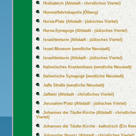
Hiskiateich (Altstadt - christliches Viertel)
Himmelfahrtskapelle (Ölberg)
Hurva-Platz (Altstadt - jüdisches Viertel)
Hurva-Synagoge (Altstadt - jüdisches Viertel)
Israelitenturm (Altstadt - jüdisches Viertel)
Israel-Museum (westliche Neustadt)
Israelitenturm (Altstadt - jüdisches Viertel)
Italienisches Krankenhaus (westliche Neustadt)
Italienische Synagoge (westliche Neustadt)
Jaffa Straße (westliche Neustadt)
Jaffator (Altstadt - christliches Viertel)
Jerusalem-Platz (Altstadt - jüdisches Viertel)
Johannes der Täufer-Kirche (Altstadt - christliche
Viertel)
Johannes der Täufer-Kirche - katholisch (Ein Ker
Johanniter Hospiz (Altstadt - christliches Viertel)